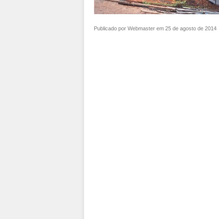
Publicado por Webmaster em 25 de agosto de 2014