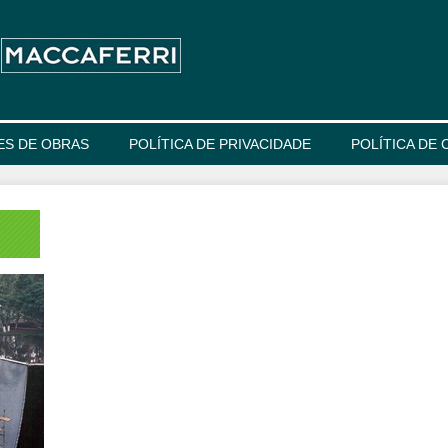
ES DE OBRAS
POLÍTICA DE PRIVACIDADE
POLÍTICA DE 