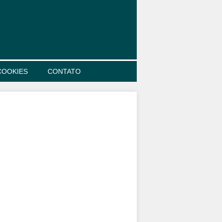
COOKIES
CONTATO