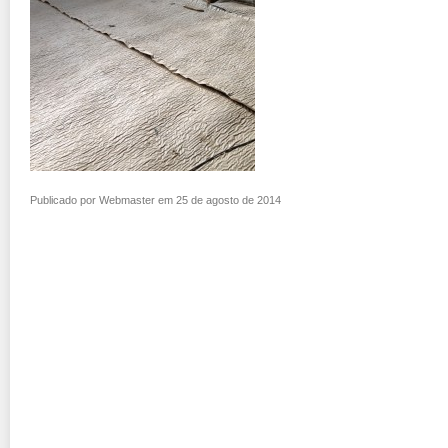
Publicado por Webmaster em 25 de agosto de 2014