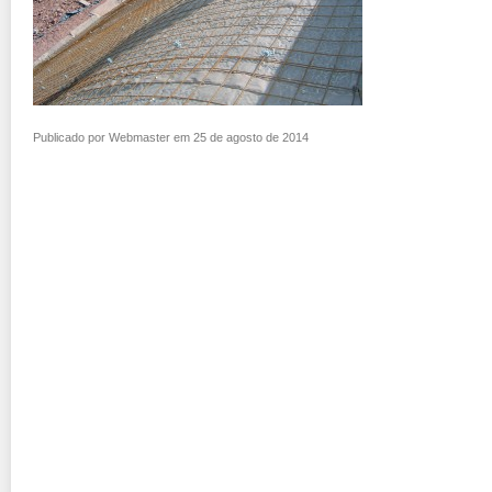
Publicado por Webmaster em 25 de agosto de 2014