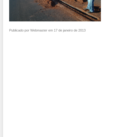
Publicado por Webmaster em 17 de janeiro de 2013