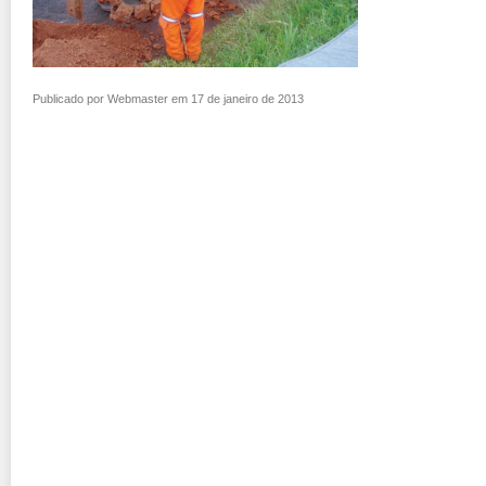
Publicado por Webmaster em 17 de janeiro de 2013