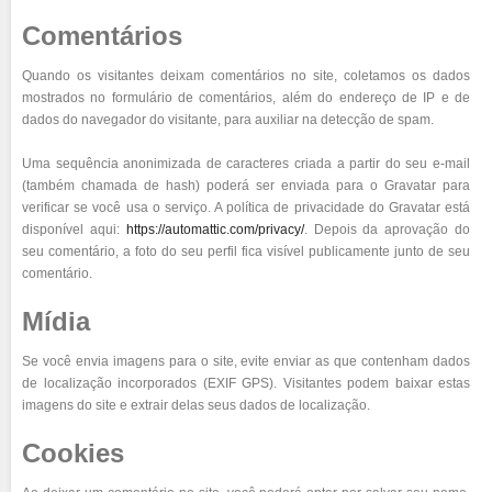
Comentários
Quando os visitantes deixam comentários no site, coletamos os dados
mostrados no formulário de comentários, além do endereço de IP e de
dados do navegador do visitante, para auxiliar na detecção de spam.
Uma sequência anonimizada de caracteres criada a partir do seu e-mail
(também chamada de hash) poderá ser enviada para o Gravatar para
verificar se você usa o serviço. A política de privacidade do Gravatar está
disponível aqui:
https://automattic.com/privacy/
. Depois da aprovação do
seu comentário, a foto do seu perfil fica visível publicamente junto de seu
comentário.
Mídia
Se você envia imagens para o site, evite enviar as que contenham dados
de localização incorporados (EXIF GPS). Visitantes podem baixar estas
imagens do site e extrair delas seus dados de localização.
Cookies