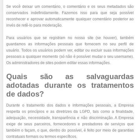
Se você deixar um comentário, o comentário e os seus metadados são
conservados indefinidamente. Fazemos isso para que seja possível
reconhecer e aprovar automaticamente qualquer comentário posterior ao
invés de retê-lo para moderação.
Para usuários que se registram no nosso site (se houver), também
guardamos as informações pessoais que fornecem no seu perfil de
usuário. Todos os usuários podem ver, editar ou excluir suas informações
pessoais a qualquer momento (só não é possível mudar o seu username).
Os administradores de sites podem editar essas informações.
Quais são as salvaguardas
adotadas durante os tratamentos
de dados?
Durante o tratamento dos dados e informações pessoais, a Empresa
respeita os princípios e as diretrizes da LGPD, tais como a finalidade,
adequação, necessidade, transparência e não discriminação. A Empresa
exige de seus parceiros, fornecedores e prestadores de serviços que
também o façam, o que, dentro do possível, é feito por meio de garantias
contratuais formais ou termos específicos.