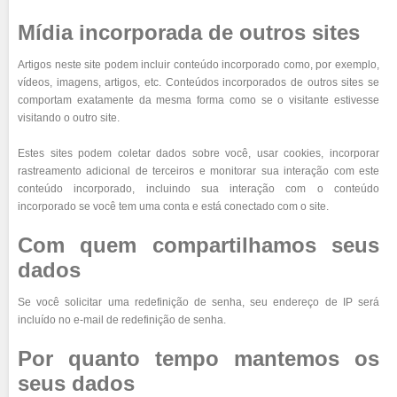
Mídia incorporada de outros sites
Artigos neste site podem incluir conteúdo incorporado como, por exemplo,
vídeos, imagens, artigos, etc. Conteúdos incorporados de outros sites se
comportam exatamente da mesma forma como se o visitante estivesse
visitando o outro site.
Estes sites podem coletar dados sobre você, usar cookies, incorporar
rastreamento adicional de terceiros e monitorar sua interação com este
conteúdo incorporado, incluindo sua interação com o conteúdo
incorporado se você tem uma conta e está conectado com o site.
Com quem compartilhamos seus
dados
Se você solicitar uma redefinição de senha, seu endereço de IP será
incluído no e-mail de redefinição de senha.
Por quanto tempo mantemos os
seus dados