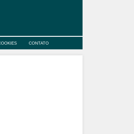
COOKIES
CONTATO