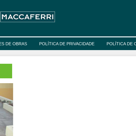
ES DE OBRAS
POLÍTICA DE PRIVACIDADE
POLÍTICA DE 