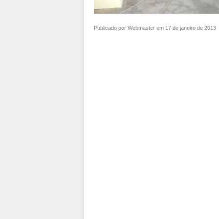
Publicado por Webmaster em 17 de janeiro de 2013