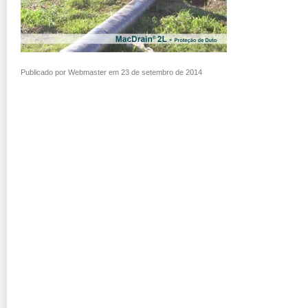
Publicado por Webmaster em 23 de setembro de 2014