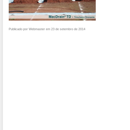
Publicado por Webmaster em 23 de setembro de 2014